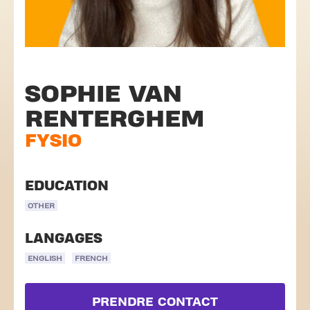
SOPHIE VAN
RENTERGHEM
FYSIO
EDUCATION
OTHER
LANGAGES
ENGLISH
FRENCH
PRENDRE CONTACT