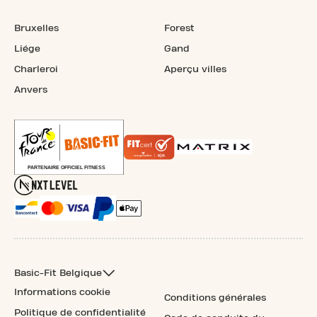
Bruxelles
Forest
Liége
Gand
Charleroi
Aperçu villes
Anvers
Basic-Fit Belgique
Informations cookie
Conditions générales
Politique de confidentialité