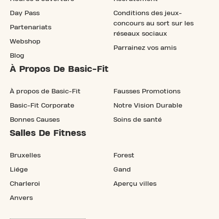
Day Pass
Conditions des jeux-
concours au sort sur les
Partenariats
réseaux sociaux
Webshop
Parrainez vos amis
Blog
À Propos De Basic-Fit
À propos de Basic-Fit
Fausses Promotions
Basic-Fit Corporate
Notre Vision Durable
Bonnes Causes
Soins de santé
Salles De Fitness
Bruxelles
Forest
Liége
Gand
Charleroi
Aperçu villes
Anvers