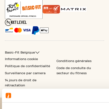
Basic-Fit Belgique
Informations cookie
Conditions générales
Politique de confidentialité
Code de conduite du
Surveillance par camera
secteur du fitness
14 jours de droit de
rétractation