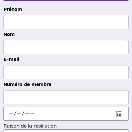
Prénom
Nom
E-mail
Numéro de membre
Raison de la résiliation