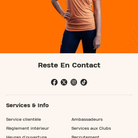
Reste En Contact
Services & Info
Service clientèle
Ambassadeurs
Règlement intérieur
Services aux Clubs
Heures d'ouverture
Recrutement