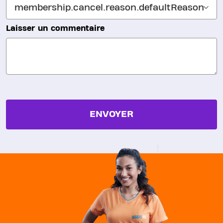
Laisser un commentaire
ENVOYER