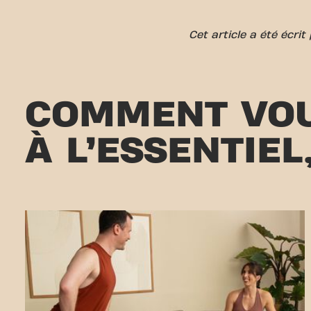
Cet article a été écri
COMMENT VOU
À L’ESSENTIEL