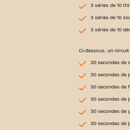
3 séries de 10 th
3 séries de 10 so
3 séries de 10 dé
Ci-dessous, un circuit 
30 secondes de s
30 secondes de 
30 secondes de fe
30 secondes de 
30 secondes de 
30 secondes de 