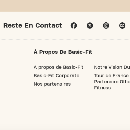
Reste En Contact
À Propos De Basic-Fit
À propos de Basic-Fit
Notre Vision Du
Basic-Fit Corporate
Tour de France
Partenaire Offic
Nos partenaires
Fitness