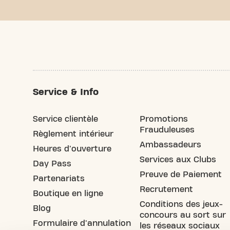
débuter.
Service & Info
Service clientèle
Promotions
Frauduleuses
Règlement intérieur
Ambassadeurs
Heures d'ouverture
Services aux Clubs
Day Pass
Preuve de Paiement
Partenariats
Recrutement
Boutique en ligne
Conditions des jeux-
Blog
concours au sort sur
Formulaire d'annulation
les réseaux sociaux