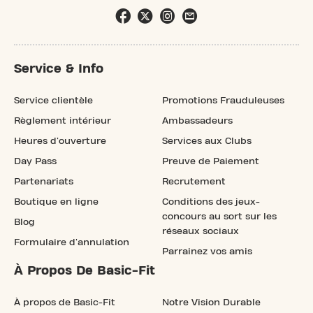
Service & Info
Service clientèle
Promotions Frauduleuses
Règlement intérieur
Ambassadeurs
Heures d'ouverture
Services aux Clubs
Day Pass
Preuve de Paiement
Partenariats
Recrutement
Boutique en ligne
Conditions des jeux-
concours au sort sur les
Blog
réseaux sociaux
Formulaire d'annulation
Parrainez vos amis
À Propos De Basic-Fit
À propos de Basic-Fit
Notre Vision Durable