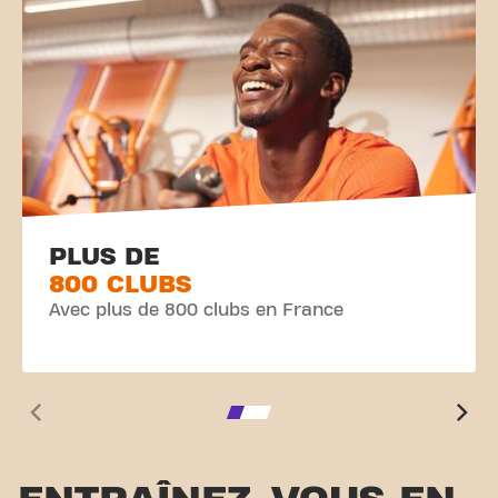
PLUS DE
800 CLUBS
Avec plus de 800 clubs en France