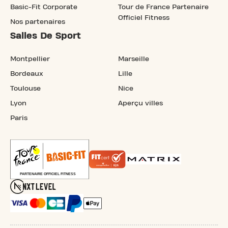
Basic-Fit Corporate
Tour de France Partenaire
Officiel Fitness
Nos partenaires
Salles De Sport
Montpellier
Marseille
Bordeaux
Lille
Toulouse
Nice
Lyon
Aperçu villes
Paris