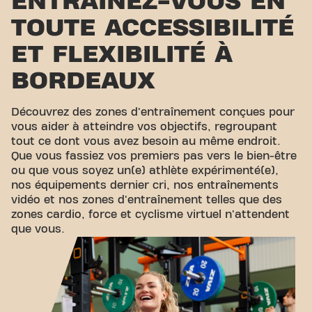
ENTRAÎNEZ-VOUS EN
TOUTE ACCESSIBILITÉ
ET FLEXIBILITÉ À
BORDEAUX
Découvrez des zones d'entraînement conçues pour
vous aider à atteindre vos objectifs, regroupant
tout ce dont vous avez besoin au même endroit.
Que vous fassiez vos premiers pas vers le bien-être
ou que vous soyez un(e) athlète expérimenté(e),
nos équipements dernier cri, nos entraînements
vidéo et nos zones d'entraînement telles que des
zones cardio, force et cyclisme virtuel n'attendent
que vous.