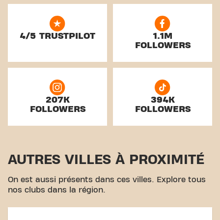
4/5 TRUSTPILOT
1.1M
FOLLOWERS
207K
394K
FOLLOWERS
FOLLOWERS
AUTRES VILLES À PROXIMITÉ
On est aussi présents dans ces villes. Explore tous
nos clubs dans la région.