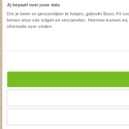
Jij bepaalt over jouw data
Om je beter en persoonlijker te helpen, gebruikt Basic-Fit c
binnen onze site volgen en verzamelen. Hiermee kunnen wij (
informatie over vinden.