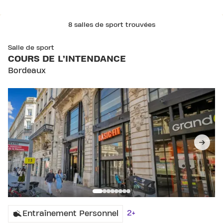
8 salles de sport trouvées
SKIP CLUB COURS DE L’INTENDANCE
Salle de sport
COURS DE L’INTENDANCE
Bordeaux
2+
Entraînement Personnel