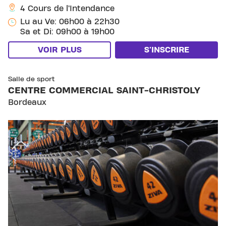
4 Cours de l’Intendance
Lu au Ve: 06h00 à 22h30
Sa et Di: 09h00 à 19h00
VOIR PLUS
S'INSCRIRE
SKIP CLUB CENTRE COMMERCIAL SAINT-CHRISTOLY
Salle de sport
CENTRE COMMERCIAL SAINT-CHRISTOLY
Bordeaux