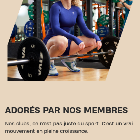
ADORÉS PAR NOS MEMBRES
Nos clubs, ce n’est pas juste du sport. C’est un vrai
mouvement en pleine croissance.