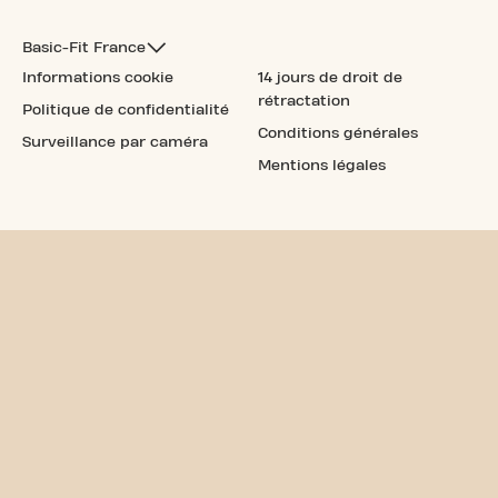
Basic-Fit France
Informations cookie
14 jours de droit de
rétractation
Politique de confidentialité
Conditions générales
Surveillance par caméra
Mentions légales