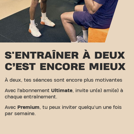
S'ENTRAÎNER À DEUX
C’EST ENCORE MIEUX
À deux, tes séances sont encore plus motivantes
Avec l’abonnement
Ultimate
, invite un(e) ami(e) à
chaque entraînement.
Avec
Premium
, tu peux inviter quelqu'un une fois
par semaine.