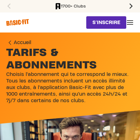
1700+ Clubs
SKIP TO MAIN CONTENT
S'INSCRIRE
Accueil
TARIFS &
ABONNEMENTS
Choisis l’abonnement qui te correspond le mieux.
Tous les abonnements incluent un accès illimité
aux clubs, à l’application Basic-Fit avec plus de
1000 entraînements, ainsi qu’un accès 24h/24 et
7j/7 dans certains de nos clubs.