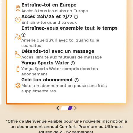
Entraîne-toi en Europe
Accès à tous les clubs en Europe
Accès 24h/24 et 7j/7
Entraîne-toi quand tu veux
Entraînez-vous ensemble tout le temps
Amène quelqu’un avec toi quand tu le
souhaites
Détends-toi avec un massage
Accès illimité aux fauteuils de massage
Yanga Sports Water
Yanga Sports Water compris dans ton
abonnement
Gèle ton abonnement
Mets ton abonnement en pause sans frais
supplémentaires
*Offre de Bienvenue valable pour une nouvelle inscription à
un abonnement annuel Comfort, Premium ou Ultimate
(durée de 2 + 52 semaines).