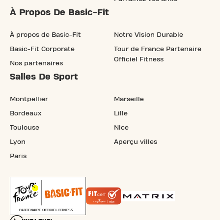
À Propos De Basic-Fit
À propos de Basic-Fit
Notre Vision Durable
Basic-Fit Corporate
Tour de France Partenaire
Officiel Fitness
Nos partenaires
Salles De Sport
Montpellier
Marseille
Bordeaux
Lille
Toulouse
Nice
Lyon
Aperçu villes
Paris