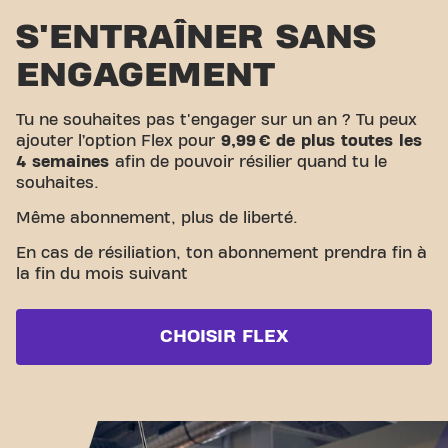
S'ENTRAÎNER SANS
ENGAGEMENT
Tu ne souhaites pas t'engager sur un an ? Tu peux
ajouter l’option Flex pour
9,99 € de plus toutes les
4 semaines
afin de pouvoir résilier quand tu le
souhaites.
Même abonnement, plus de liberté.
En cas de résiliation, ton abonnement prendra fin à
la fin du mois suivant
CHOISIR FLEX