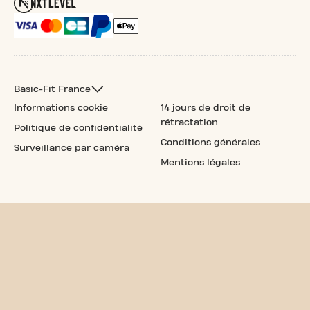
Basic-Fit France
Informations cookie
14 jours de droit de
rétractation
Politique de confidentialité
Conditions générales
Surveillance par caméra
Mentions légales