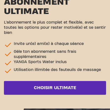
ABONNEMENT
ULTIMATE
L’abonnement le plus complet et flexible, avec
toutes les options pour rester motivé(e) et se sentir
bien
Invite un(e) ami(e) à chaque séance
Gèle ton abonnement sans frais
supplémentaires
YANGA Sports Water inclus
Utilisation illimitée des fauteuils de massage
CHOISIR ULTIMATE