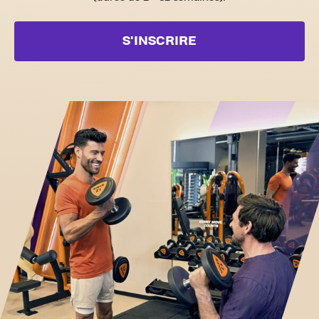
S'INSCRIRE