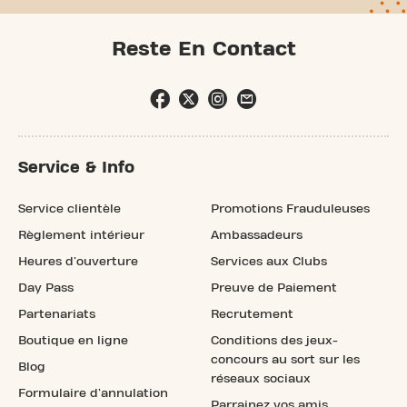
Reste En Contact
Service & Info
Service clientèle
Promotions Frauduleuses
Règlement intérieur
Ambassadeurs
Heures d'ouverture
Services aux Clubs
Day Pass
Preuve de Paiement
Partenariats
Recrutement
Boutique en ligne
Conditions des jeux-
concours au sort sur les
Blog
réseaux sociaux
Formulaire d'annulation
Parrainez vos amis