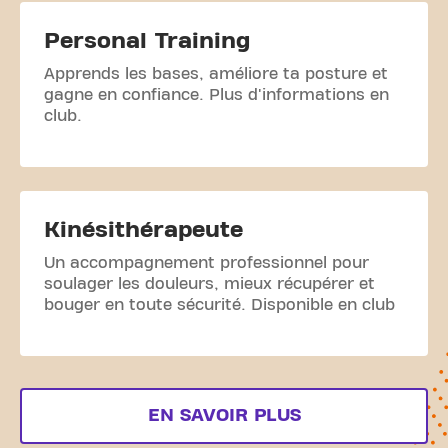
Personal Training
Apprends les bases, améliore ta posture et
gagne en confiance. Plus d'informations en
club.
Kinésithérapeute
Un accompagnement professionnel pour
soulager les douleurs, mieux récupérer et
bouger en toute sécurité. Disponible en club
EN SAVOIR PLUS