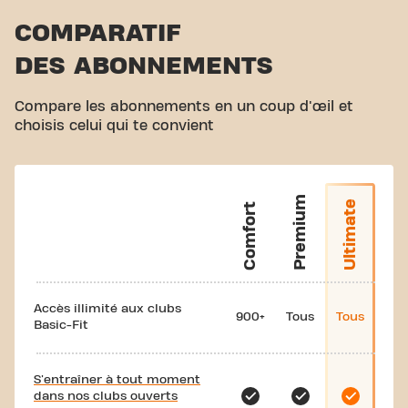
COMPARATIF
DES ABONNEMENTS
Compare les abonnements en un coup d'œil et
choisis celui qui te convient
Premium
Ultimate
Comfort
Accès illimité aux clubs
900+
Tous
Tous
Basic-Fit
S'entraîner à tout moment
dans nos clubs ouverts