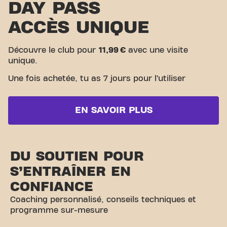
DAY PASS
ACCÈS UNIQUE
Découvre le club pour
11,99 €
avec une visite
unique.
Une fois achetée, tu as 7 jours pour l’utiliser
EN SAVOIR PLUS
DU SOUTIEN POUR
S’ENTRAÎNER EN
CONFIANCE
Coaching personnalisé, conseils techniques et
programme sur-mesure