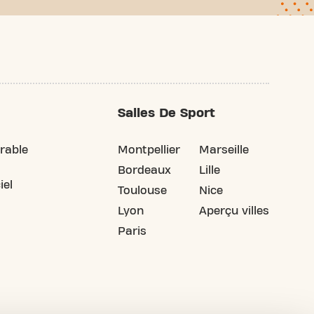
Salles De Sport
rable
Montpellier
Marseille
Bordeaux
Lille
iel
Toulouse
Nice
Lyon
Aperçu villes
Paris