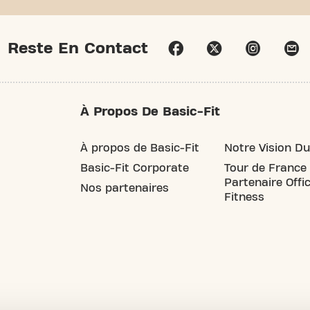
Reste En Contact
À Propos De Basic-Fit
À propos de Basic-Fit
Notre Vision Du
Basic-Fit Corporate
Tour de France
Partenaire Offic
Nos partenaires
Fitness