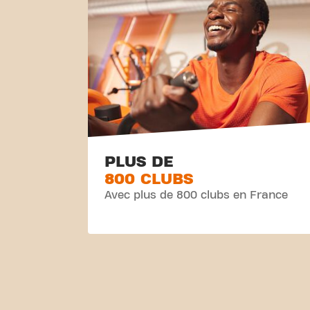
PLUS DE
800 CLUBS
Avec plus de 800 clubs en France