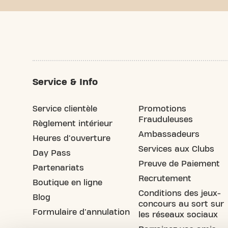
Service & Info
Service clientèle
Promotions
Frauduleuses
Règlement intérieur
Ambassadeurs
Heures d'ouverture
Services aux Clubs
Day Pass
Preuve de Paiement
Partenariats
Recrutement
Boutique en ligne
Conditions des jeux-
Blog
concours au sort sur
Formulaire d'annulation
les réseaux sociaux