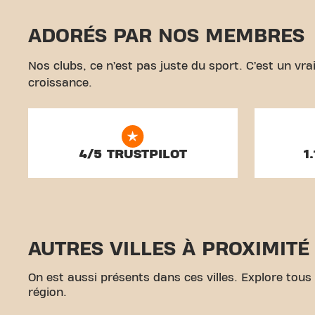
ADORÉS PAR NOS MEMBRES
Nos clubs, ce n’est pas juste du sport. C’est un v
croissance.
4/5 TRUSTPILOT
1
AUTRES VILLES À PROXIMITÉ
On est aussi présents dans ces villes. Explore tous
région.