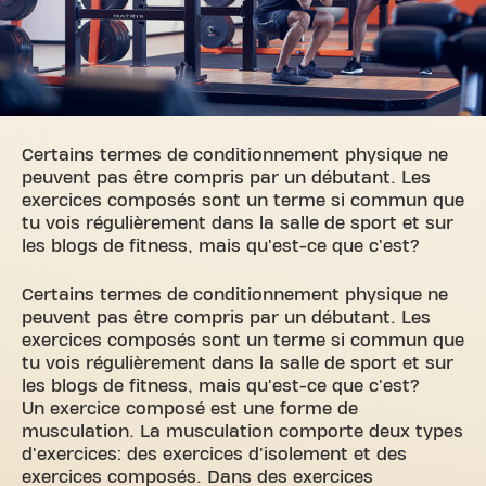
Certains termes de conditionnement physique ne
peuvent pas être compris par un débutant. Les
exercices composés sont un terme si commun que
tu vois régulièrement dans la salle de sport et sur
les blogs de fitness, mais qu'est-ce que c'est?
Certains termes de conditionnement physique ne
peuvent pas être compris par un débutant. Les
exercices composés sont un terme si commun que
tu vois régulièrement dans la salle de sport et sur
les blogs de fitness, mais qu'est-ce que c'est?
Un exercice composé est une forme de
musculation. La musculation comporte deux types
d'exercices: des exercices d'isolement et des
exercices composés. Dans des exercices