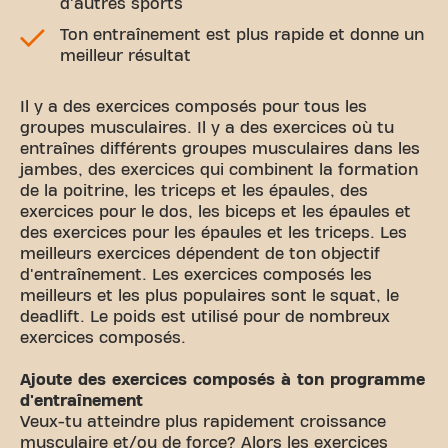
d'autres sports
Ton entraînement est plus rapide et donne un
meilleur résultat
Il y a des exercices composés pour tous les
groupes musculaires. Il y a des exercices où tu
entraînes différents groupes musculaires dans les
jambes, des exercices qui combinent la formation
de la poitrine, les triceps et les épaules, des
exercices pour le dos, les biceps et les épaules et
des exercices pour les épaules et les triceps. Les
meilleurs exercices dépendent de ton objectif
d'entraînement. Les exercices composés les
meilleurs et les plus populaires sont le squat, le
deadlift. Le poids est utilisé pour de nombreux
exercices composés.
Ajoute des exercices composés à ton programme
d'entraînement
Veux-tu atteindre plus rapidement croissance
musculaire et/ou de force? Alors les exercices