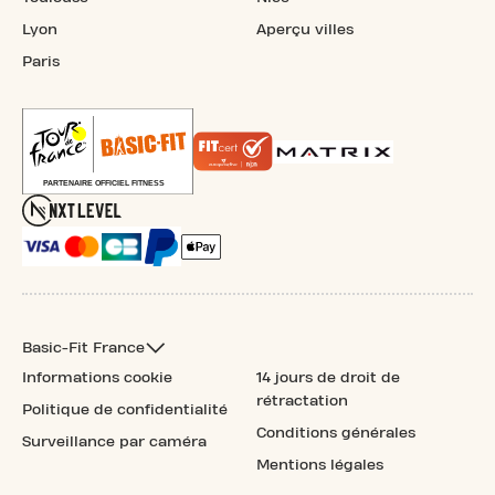
Lyon
Aperçu villes
Paris
Basic-Fit France
Informations cookie
14 jours de droit de
rétractation
Politique de confidentialité
Conditions générales
Surveillance par caméra
Mentions légales