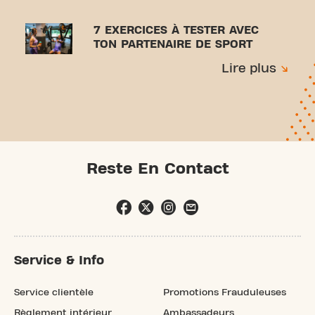
7 EXERCICES À TESTER AVEC
TON PARTENAIRE DE SPORT
Lire plus
Reste En Contact
Service & Info
Service clientèle
Promotions Frauduleuses
Règlement intérieur
Ambassadeurs