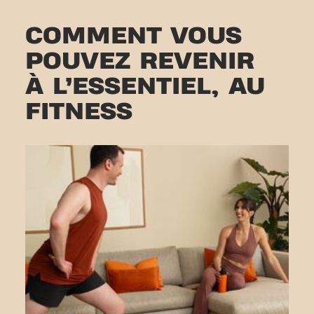
COMMENT VOUS
POUVEZ REVENIR
À L’ESSENTIEL, AU
FITNESS