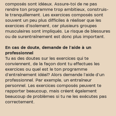
composés sont idéaux. Assure-toi de ne pas
rendre ton programme trop ambitieux, construis-
le tranquillement. Les exercices composés sont
souvent un peu plus difficiles à réaliser que les
exercices d'isolement, car plusieurs groupes
musculaires sont impliqués. Le risque de blessures
ou de surentraînement est donc plus important.
En cas de doute, demande de l'aide à un
professionnel
Tu as des doutes sur les exercices qui te
conviennent, de la façon dont tu effectues les
exercices ou quel est le ton programme
d'entraînement idéal? Alors demande l'aide d'un
professionnel. Par exemple, un entraîneur
personnel. Les exercices composés peuvent te
rapporter beaucoup, mais créent également
beaucoup de problèmes si tu ne les exécutes pas
correctement.