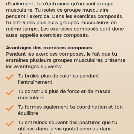
d'isolement, tu n’entraînes qu'un seul groupe
musculaire. Tu isoles ce groupe musculaire
pendant l'exercice. Dans les exercices composés,
tu entraînes plusieurs groupes musculaires en
même temps. Les exercices composés sont donc
aussi appelés exercices composés.
Avantages des exercices composés
:
Pendant les exercices composés, le fait que tu
entraînes plusieurs groupes musculaires présente
les avantages suivants:
Tu brûles plus de calories pendant
l'entraînement
Tu construis plus de force et de masse
musculaire
Tu formes également ta coordination et ton
équilibre
Tu entraînes souvent des postures que tu
utilises dans la vie quotidienne ou dans