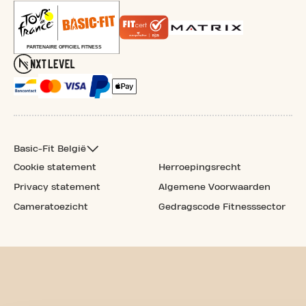
Basic-Fit België
Cookie statement
Herroepingsrecht
Privacy statement
Algemene Voorwaarden
Cameratoezicht
Gedragscode Fitnesssector