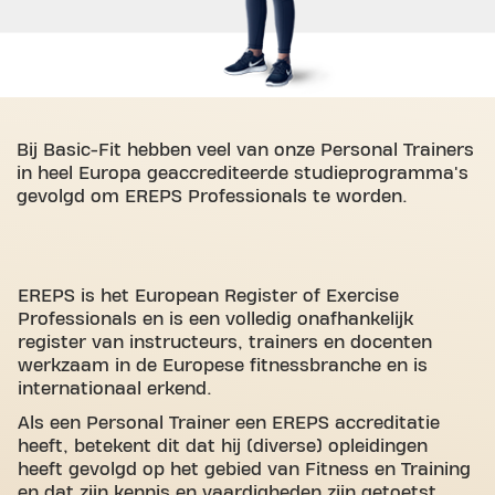
Bij Basic-Fit hebben veel van onze Personal Trainers
in heel Europa geaccrediteerde studieprogramma's
gevolgd om EREPS Professionals te worden.
EREPS is het European Register of Exercise
Professionals en is een volledig onafhankelijk
register van instructeurs, trainers en docenten
werkzaam in de Europese fitnessbranche en is
internationaal erkend.
Als een Personal Trainer een EREPS accreditatie
heeft, betekent dit dat hij (diverse) opleidingen
heeft gevolgd op het gebied van Fitness en Training
en dat zijn kennis en vaardigheden zijn getoetst.