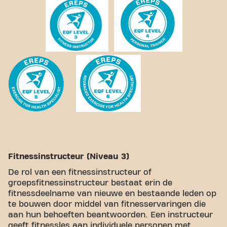
Fitnessinstructeur (Niveau 3)
De rol van een fitnessinstructeur of
groepsfitnessinstructeur bestaat erin de
fitnessdeelname van nieuwe en bestaande leden op
te bouwen door middel van fitnesservaringen die
aan hun behoeften beantwoorden. Een instructeur
geeft fitnessles aan individuele personen met