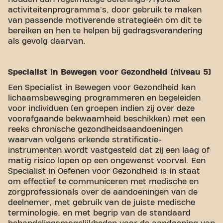
activiteitenprogramma's, door gebruik te maken
van passende motiverende strategieën om dit te
bereiken en hen te helpen bij gedragsverandering
als gevolg daarvan.
Specialist in Bewegen voor Gezondheid (niveau 5)
Een Specialist in Bewegen voor Gezondheid kan
lichaamsbeweging programmeren en begeleiden
voor individuen (en groepen indien zij over deze
voorafgaande bekwaamheid beschikken) met een
reeks chronische gezondheidsaandoeningen
waarvan volgens erkende stratificatie-
instrumenten wordt vastgesteld dat zij een laag of
matig risico lopen op een ongewenst voorval. Een
Specialist in Oefenen voor Gezondheid is in staat
om effectief te communiceren met medische en
zorgprofessionals over de aandoeningen van de
deelnemer, met gebruik van de juiste medische
terminologie, en met begrip van de standaard