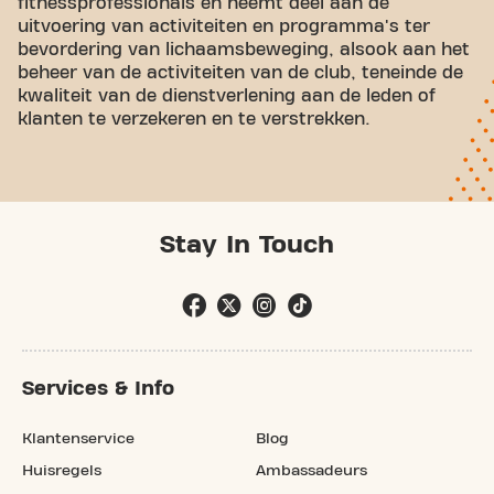
fitnessprofessionals en neemt deel aan de
uitvoering van activiteiten en programma's ter
bevordering van lichaamsbeweging, alsook aan het
beheer van de activiteiten van de club, teneinde de
kwaliteit van de dienstverlening aan de leden of
klanten te verzekeren en te verstrekken.
Stay In Touch
Services & Info
Klantenservice
Blog
Huisregels
Ambassadeurs