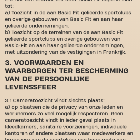
tot:
a) Toezicht in de aan Basic Fit gelieerde sportclubs
en overige gebouwen van Basic Fit en aan haar
gelieerde ondernemingen.
b) Toezicht op de terreinen van de aan Basic Fit
gelieerde sportclubs en overige gebouwen van
Basic-Fit en aan haar gelieerde ondernemingen,
met uitzondering van de vestigingen in Frankrijk.
3. VOORWAARDEN EN
WAARBORGEN TER BESCHERMING
VAN DE PERSOONLIJKE
LEVENSSFEER
3.1 Cameratoezicht vindt slechts plaats:
a) op plaatsen die de privacy van onze leden en
werknemers zo veel mogelijk respecteren. Geen
cameratoezicht vindt in ieder geval plaats in
kleedkamers, sanitaire voorzieningen, individuele
kantoren of andere plaatsen waar medewerkers en