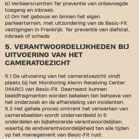
b) Verkeersruimten Ter preventie van onbevoegde
toegang en inbraak.
c) Om het gebouw en binnen het eigen
parkeerterrein, met uitzondering van de Basic-Fit
vestigingen in Frankrijk. Ter preventie van diefstal,
inbraak of schade.
5. VERANTWOORDELIJKHEDEN BIJ
UITVOERING VAN HET
CAMERATOEZICHT
5.1 De uitvoering van het cameratoezicht vindt
plaats bij het Monitoring Alarm Receiving Center
(MARC) van Basic-Fit. Daarnaast kunnen
beeldfragmenten worden bekeken ten behoeve van
het onderzoek en de afhandeling van incidenten.
5.2 Het gehele proces omtrent het verwerken van
camerabeelden wordt onderverdeeld in 5
onderdelen en bijbehorende verantwoordelijken,
waarbij de eindverantwoordelijkheid ten alle tijden
op het management van Basic-Fit rust.