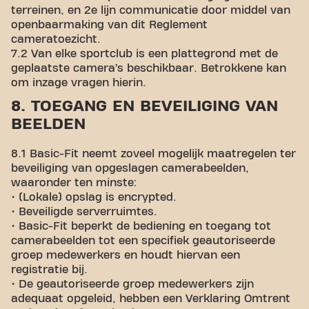
terreinen, en 2e lijn communicatie door middel van
openbaarmaking van dit Reglement
cameratoezicht.
7.2 Van elke sportclub is een plattegrond met de
geplaatste camera’s beschikbaar. Betrokkene kan
om inzage vragen hierin.
8. TOEGANG EN BEVEILIGING VAN
BEELDEN
8.1
Basic-Fit neemt zoveel mogelijk maatregelen ter
beveiliging van opgeslagen camerabeelden,
waaronder ten minste:
• (Lokale) opslag is encrypted.
• Beveiligde serverruimtes.
• Basic-Fit beperkt de bediening en toegang tot
camerabeelden tot een specifiek geautoriseerde
groep medewerkers en houdt hiervan een
registratie bij.
• De geautoriseerde groep medewerkers zijn
adequaat opgeleid, hebben een Verklaring Omtrent