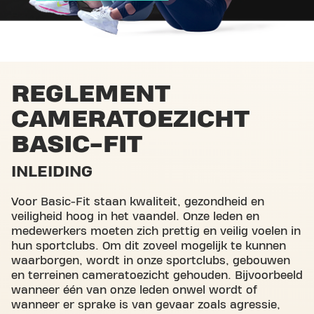
REGLEMENT
CAMERATOEZICHT
BASIC-FIT
INLEIDING
Voor Basic-Fit staan kwaliteit, gezondheid en
veiligheid hoog in het vaandel. Onze leden en
medewerkers moeten zich prettig en veilig voelen in
hun sportclubs. Om dit zoveel mogelijk te kunnen
waarborgen, wordt in onze sportclubs, gebouwen
en terreinen cameratoezicht gehouden. Bijvoorbeeld
wanneer één van onze leden onwel wordt of
wanneer er sprake is van gevaar zoals agressie,