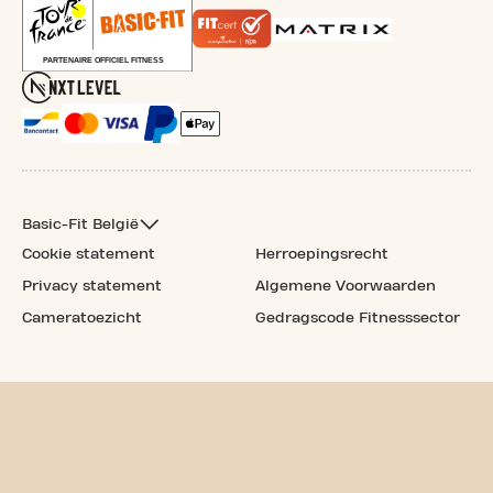
Basic-Fit België
Cookie statement
Herroepingsrecht
Privacy statement
Algemene Voorwaarden
Cameratoezicht
Gedragscode Fitnesssector