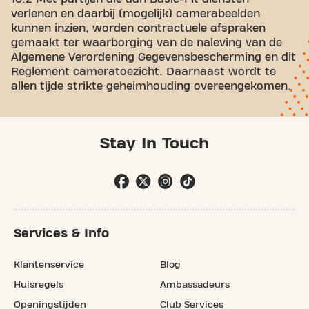
verlenen en daarbij (mogelijk) camerabeelden
kunnen inzien, worden contractuele afspraken
gemaakt ter waarborging van de naleving van de
Algemene Verordening Gegevensbescherming en dit
Reglement cameratoezicht. Daarnaast wordt te
allen tijde strikte geheimhouding overeengekomen.
Stay In Touch
Services & Info
Klantenservice
Blog
Huisregels
Ambassadeurs
Openingstijden
Club Services