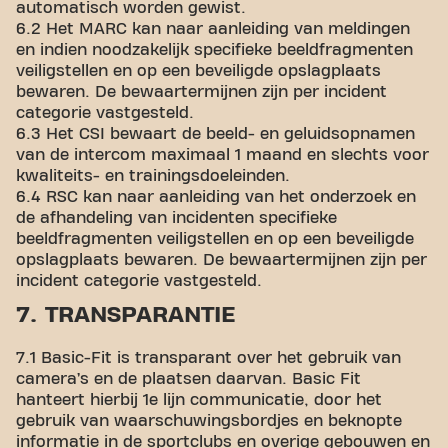
automatisch worden gewist.
6.2 Het MARC kan naar aanleiding van meldingen
en indien noodzakelijk specifieke beeldfragmenten
veiligstellen en op een beveiligde opslagplaats
bewaren. De bewaartermijnen zijn per incident
categorie vastgesteld.
6.3 Het CSI bewaart de beeld- en geluidsopnamen
van de intercom maximaal 1 maand en slechts voor
kwaliteits- en trainingsdoeleinden.
6.4 RSC kan naar aanleiding van het onderzoek en
de afhandeling van incidenten specifieke
beeldfragmenten veiligstellen en op een beveiligde
opslagplaats bewaren. De bewaartermijnen zijn per
incident categorie vastgesteld.
7. TRANSPARANTIE
7.1 Basic-Fit is transparant over het gebruik van
camera’s en de plaatsen daarvan. Basic Fit
hanteert hierbij 1e lijn communicatie, door het
gebruik van waarschuwingsbordjes en beknopte
informatie in de sportclubs en overige gebouwen en