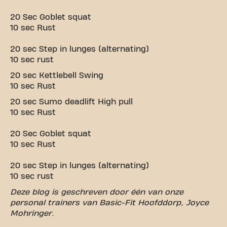
20 Sec Goblet squat
10 sec Rust
20 sec Step in lunges (alternating)
10 sec rust
20 sec Kettlebell Swing
10 sec Rust
20 sec Sumo deadlift High pull
10 sec Rust
20 Sec Goblet squat
10 sec Rust
20 sec Step in lunges (alternating)
10 sec rust
Deze blog is geschreven door één van onze
personal trainers van Basic-Fit Hoofddorp, Joyce
Mohringer.