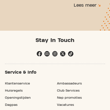
Lees meer
Stay In Touch
Service & Info
Klantenservice
Ambassadeurs
Huisregels
Club Services
Openingstijden
Nep promoties
Dagpas
Vacatures