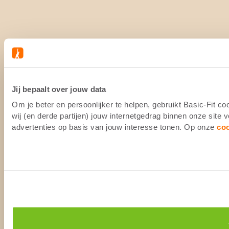
Jij bepaalt over jouw data
Om je beter en persoonlijker te helpen, gebruikt Basic-Fit 
wij (en derde partijen) jouw internetgedrag binnen onze site
advertenties op basis van jouw interesse tonen. Op onze
co