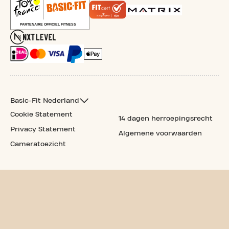
Basic-Fit Nederland
Cookie Statement
14 dagen herroepingsrecht
Privacy Statement
Algemene voorwaarden
Cameratoezicht