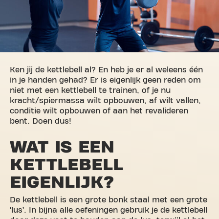
Ken jij de kettlebell al? En heb je er al weleens één
in je handen gehad? Er is eigenlijk geen reden om
niet met een kettlebell te trainen, of je nu
kracht/spiermassa wilt opbouwen, af wilt vallen,
conditie wilt opbouwen of aan het revalideren
bent. Doen dus!
WAT IS EEN
KETTLEBELL
EIGENLIJK?
De kettlebell is een grote bonk staal met een grote
‘lus’. In bijna alle oefeningen gebruik je de kettlebell