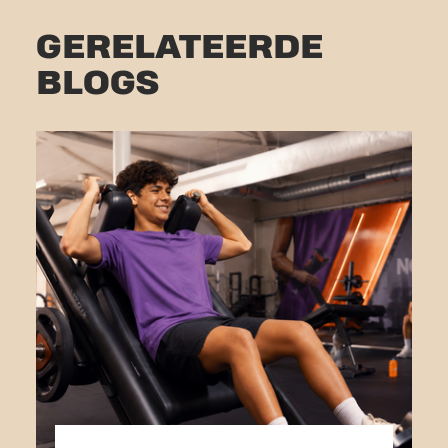
GERELATEERDE
BLOGS