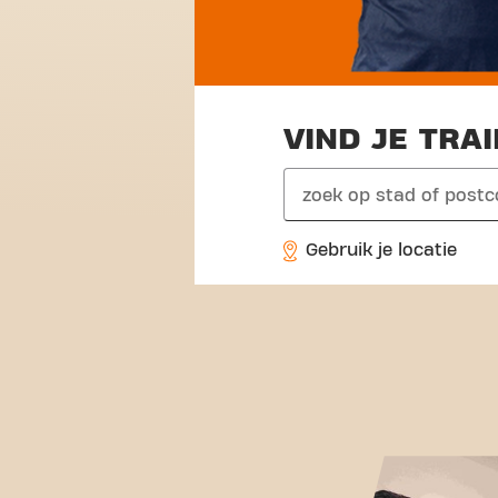
VIND JE TRA
search
Gebruik je locatie