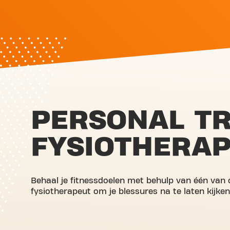
PERSONAL TR
FYSIOTHERAP
Behaal je fitnessdoelen met behulp van één van
fysiotherapeut om je blessures na te laten kijken