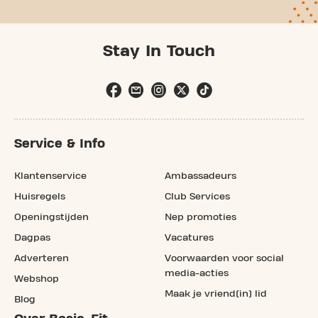
Stay In Touch
Service & Info
Klantenservice
Ambassadeurs
Huisregels
Club Services
Openingstijden
Nep promoties
Dagpas
Vacatures
Adverteren
Voorwaarden voor social
media-acties
Webshop
Maak je vriend(in) lid
Blog