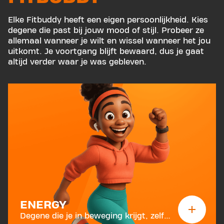
Elke Fitbuddy heeft een eigen persoonlijkheid. Kies
degene die past bij jouw mood of stijl. Probeer ze
allemaal wanneer je wilt en wissel wanneer het jou
uitkomt. Je voortgang blijft bewaard, dus je gaat
altijd verder waar je was gebleven.
ENERGY
Degene die je in beweging krijgt, zelfs als je geen zin hebt