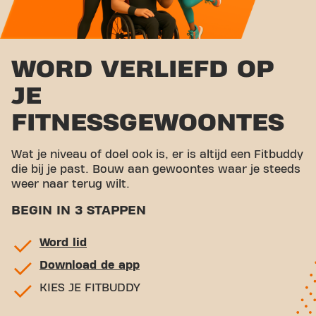
WORD VERLIEFD OP
JE
FITNESSGEWOONTES
Wat je niveau of doel ook is, er is altijd een Fitbuddy
die bij je past. Bouw aan gewoontes waar je steeds
weer naar terug wilt.
BEGIN IN 3 STAPPEN
Word lid
Download de app
KIES JE FITBUDDY