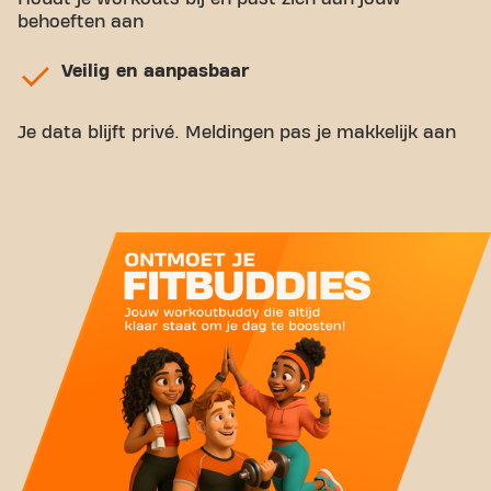
behoeften aan
Veilig en aanpasbaar
Je data blijft privé. Meldingen pas je makkelijk aan