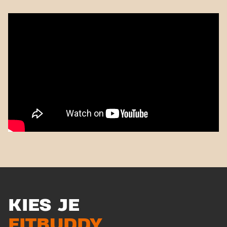
KIES JE
FITBUDDY