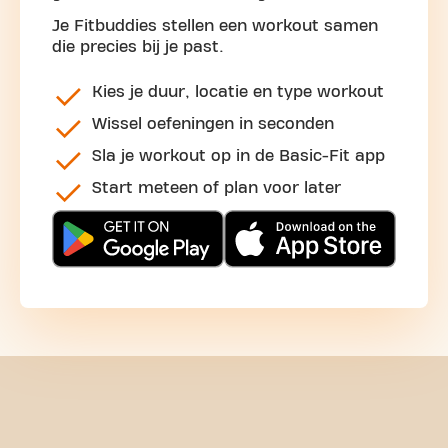
Je Fitbuddies stellen een workout samen
die precies bij je past.
Kies je duur, locatie en type workout
Wissel oefeningen in seconden
Sla je workout op in de Basic-Fit app
Start meteen of plan voor later