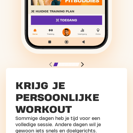
KRIJG JE
PERSOONLIJKE
WORKOUT
Sommige dagen heb je tijd voor een
volledige sessie. Andere dagen wil je
gewoon iets snels en doelgerichts.