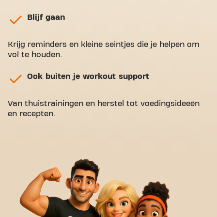
Blijf gaan
Krijg reminders en kleine seintjes die je helpen om
vol te houden.
Ook buiten je workout support
Van thuistrainingen en herstel tot voedingsideeën
en recepten.