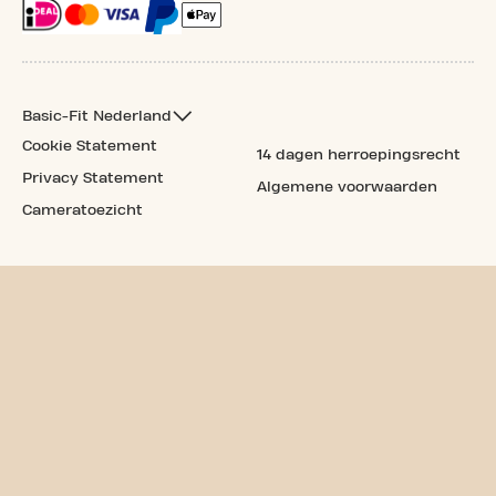
Basic-Fit Nederland
Cookie Statement
14 dagen herroepingsrecht
Privacy Statement
Algemene voorwaarden
Cameratoezicht