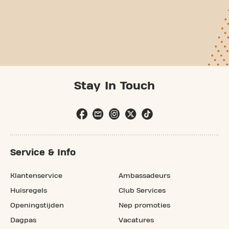
Stay In Touch
Service & Info
Klantenservice
Ambassadeurs
Huisregels
Club Services
Openingstijden
Nep promoties
Dagpas
Vacatures