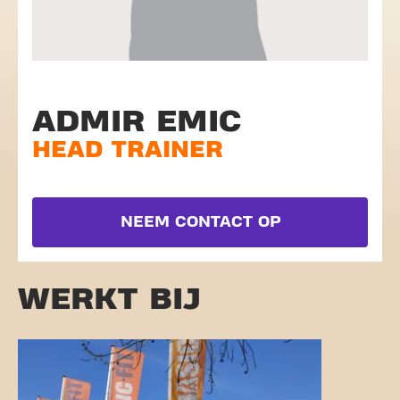
ADMIR EMIC
HEAD TRAINER
NEEM CONTACT OP
WERKT BIJ