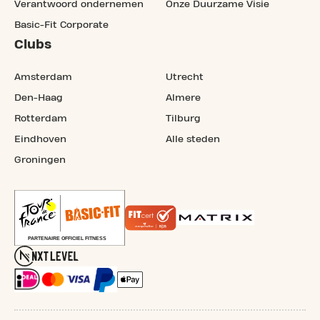
Verantwoord ondernemen
Onze Duurzame Visie
Basic-Fit Corporate
Clubs
Amsterdam
Utrecht
Den-Haag
Almere
Rotterdam
Tilburg
Eindhoven
Alle steden
Groningen