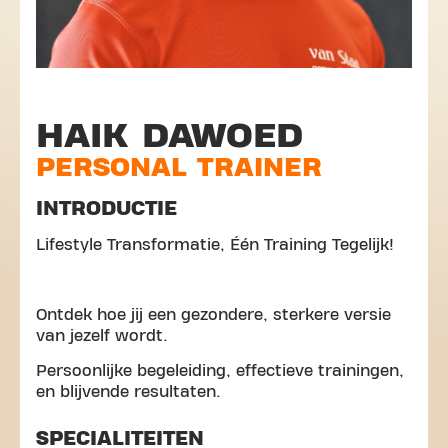
HAIK DAWOED
PERSONAL TRAINER
INTRODUCTIE
Lifestyle Transformatie, Één Training Tegelijk!
Ontdek hoe jij een gezondere, sterkere versie
van jezelf wordt.
Persoonlijke begeleiding, effectieve trainingen,
en blijvende resultaten.
SPECIALITEITEN