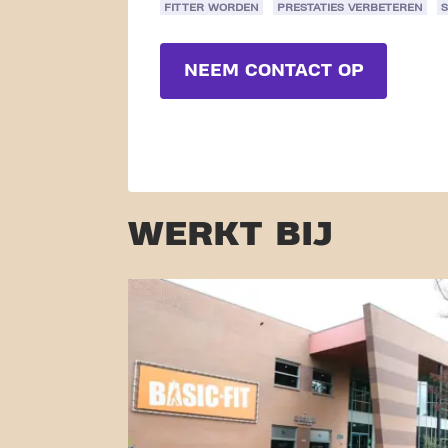
FITTER WORDEN
PRESTATIES VERBETEREN
NEEM CONTACT OP
WERKT BIJ