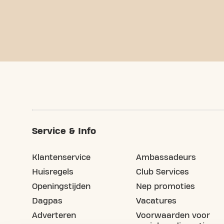
Service & Info
Klantenservice
Ambassadeurs
Huisregels
Club Services
Openingstijden
Nep promoties
Dagpas
Vacatures
Adverteren
Voorwaarden voor