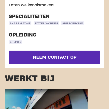
Laten we kennismaken!
SPECIALITEITEN
SHAPE & TONE
FITTER WORDEN
SPIEROPBOUW
OPLEIDING
EREPS 3
NEEM CONTACT OP
WERKT BIJ