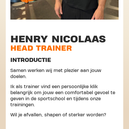
HENRY NICOLAAS
HEAD TRAINER
INTRODUCTIE
Samen werken wij met plezier aan jouw
doelen.
Ik als trainer vind een persoonlijke klik
belangrijk om jouw een comfortabel gevoel te
geven in de sportschool en tijdens onze
trainingen.
Wil je afvallen, shapen of sterker worden?