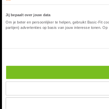
Jij bepaalt over jouw data
Om je beter en persoonlijker te helpen, gebruikt Basic-Fit 
partijen) advertenties op basis van jouw interesse tonen. O