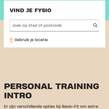
VIND JE FYSIO
search
Gebruik je locatie
PERSONAL TRAINING
INTRO
Er zijn verschillende opties bij Basic-Fit om extra