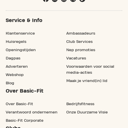
Service & Info
Klantenservice
Ambassadeurs
Huisregels
Club Services
Openingstijden
Nep promoties
Dagpas
Vacatures
Adverteren
Voorwaarden voor social
media-acties
Webshop
Maak je vriend(in) lid
Blog
Over Basic-Fit
Over Basic-Fit
Bedrijfsfitness
Verantwoord ondernemen
Onze Duurzame Visie
Basic-Fit Corporate