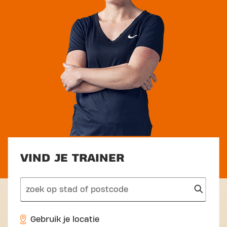
VIND JE TRAINER
search
Gebruik je locatie