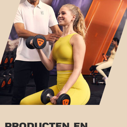
PRODUCTEN EN