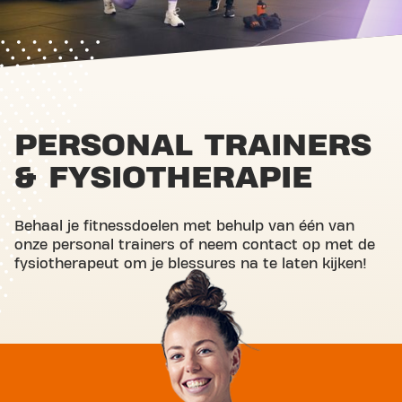
PERSONAL TRAINERS
& FYSIOTHERAPIE
Behaal je fitnessdoelen met behulp van één van
onze personal trainers of neem contact op met de
fysiotherapeut om je blessures na te laten kijken!