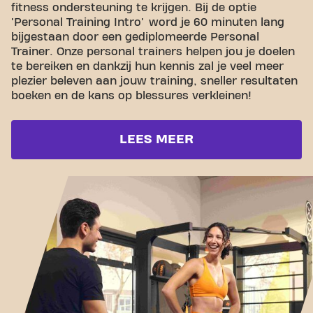
fitness ondersteuning te krijgen. Bij de optie
'Personal Training Intro' word je 60 minuten lang
bijgestaan door een gediplomeerde Personal
Trainer. Onze personal trainers helpen jou je doelen
te bereiken en dankzij hun kennis zal je veel meer
plezier beleven aan jouw training, sneller resultaten
boeken en de kans op blessures verkleinen!
LEES MEER