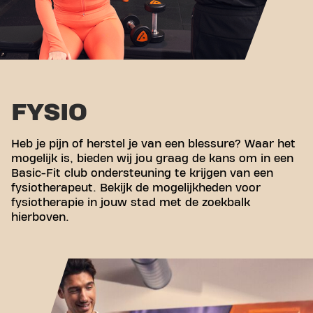
FYSIO
Heb je pijn of herstel je van een blessure? Waar het
mogelijk is, bieden wij jou graag de kans om in een
Basic-Fit club ondersteuning te krijgen van een
fysiotherapeut. Bekijk de mogelijkheden voor
fysiotherapie in jouw stad met de zoekbalk
hierboven.