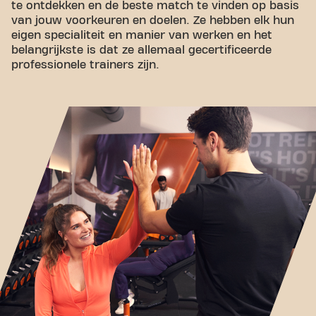
te ontdekken en de beste match te vinden op basis
van jouw voorkeuren en doelen. Ze hebben elk hun
eigen specialiteit en manier van werken en het
belangrijkste is dat ze allemaal gecertificeerde
professionele trainers zijn.