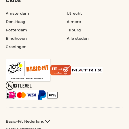
Clubs
Amsterdam
Utrecht
Den-Haag
Almere
Rotterdam
Tilburg
Eindhoven
Alle steden
Groningen
Basic-Fit Nederland