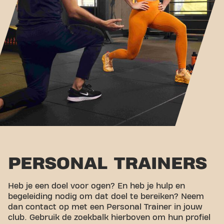
PERSONAL TRAINERS
Heb je een doel voor ogen? En heb je hulp en
begeleiding nodig om dat doel te bereiken? Neem
dan contact op met een Personal Trainer in jouw
club. Gebruik de zoekbalk hierboven om hun profiel