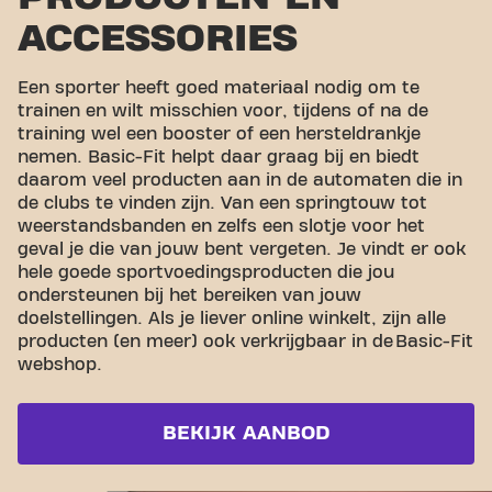
ACCESSORIES
Een sporter heeft goed materiaal nodig om te
trainen en wilt misschien voor, tijdens of na de
training wel een booster of een hersteldrankje
nemen. Basic-Fit helpt daar graag bij en biedt
daarom veel producten aan in de automaten die in
de clubs te vinden zijn. Van een springtouw tot
weerstandsbanden en zelfs een slotje voor het
geval je die van jouw bent vergeten. Je vindt er ook
hele goede sportvoedingsproducten die jou
ondersteunen bij het bereiken van jouw
doelstellingen. Als je liever online winkelt, zijn alle
producten (en meer) ook verkrijgbaar in de Basic-Fit
webshop.
BEKIJK AANBOD