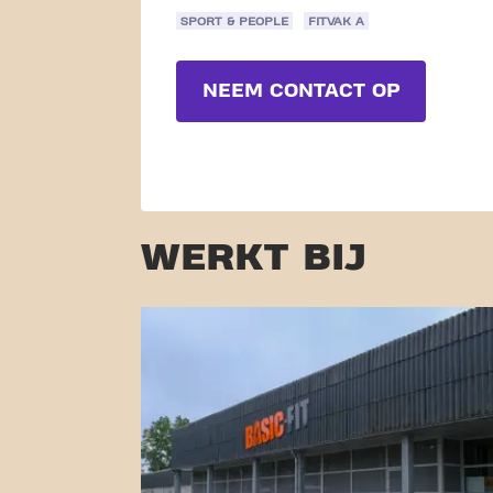
SPORT & PEOPLE
FITVAK A
NEEM CONTACT OP
WERKT BIJ