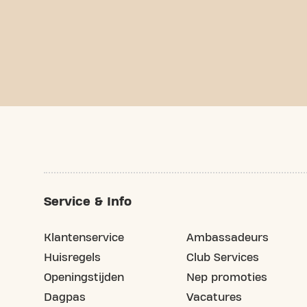
Service & Info
Klantenservice
Ambassadeurs
Huisregels
Club Services
Openingstijden
Nep promoties
Dagpas
Vacatures