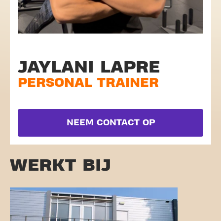
JAYLANI LAPRE
PERSONAL TRAINER
NEEM CONTACT OP
WERKT BIJ