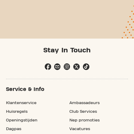
Stay In Touch
Service & Info
Klantenservice
Ambassadeurs
Huisregels
Club Services
Openingstijden
Nep promoties
Dagpas
Vacatures