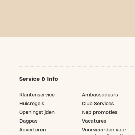
Service & Info
Klantenservice
Ambassadeurs
Huisregels
Club Services
Openingstijden
Nep promoties
Dagpas
Vacatures
Adverteren
Voorwaarden voor