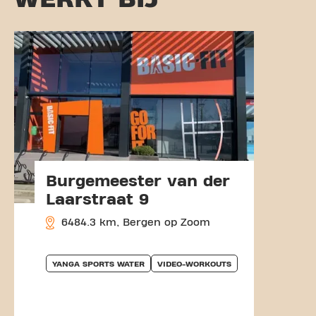
Burgemeester van der
Laarstraat 9
6484.3 km, Bergen op Zoom
YANGA SPORTS WATER
VIDEO-WORKOUTS