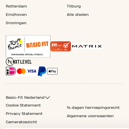
Rotterdam
Tilburg
Eindhoven
Alle steden
Groningen
Basic-Fit Nederland
Cookie Statement
14 dagen herroepingsrecht
Privacy Statement
Algemene voorwaarden
Cameratoezicht