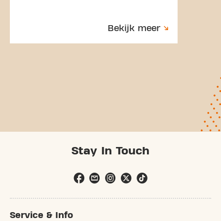
Bekijk meer
Stay In Touch
Service & Info