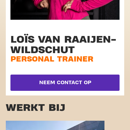
LOÏS VAN RAAIJEN-
WILDSCHUT
PERSONAL TRAINER
NEEM CONTACT OP
WERKT BIJ