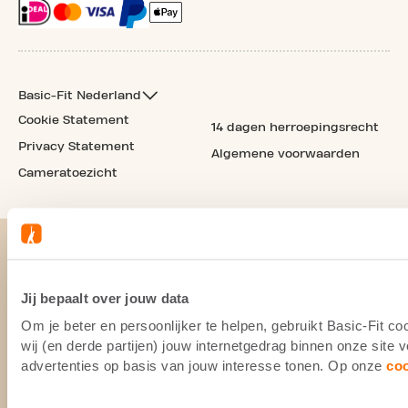
Basic-Fit Nederland
Cookie Statement
14 dagen herroepingsrecht
Privacy Statement
Algemene voorwaarden
Cameratoezicht
Jij bepaalt over jouw data
Om je beter en persoonlijker te helpen, gebruikt Basic-Fit 
wij (en derde partijen) jouw internetgedrag binnen onze site
advertenties op basis van jouw interesse tonen. Op onze
co