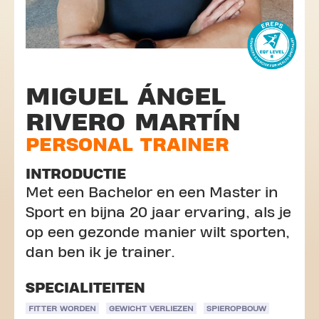
MIGUEL ÁNGEL
RIVERO MARTÍN
PERSONAL TRAINER
INTRODUCTIE
Met een Bachelor en een Master in
Sport en bijna 20 jaar ervaring, als je
op een gezonde manier wilt sporten,
dan ben ik je trainer.
SPECIALITEITEN
FITTER WORDEN
GEWICHT VERLIEZEN
SPIEROPBOUW