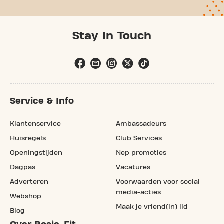
Stay In Touch
Service & Info
Klantenservice
Ambassadeurs
Huisregels
Club Services
Openingstijden
Nep promoties
Dagpas
Vacatures
Adverteren
Voorwaarden voor social
media-acties
Webshop
Maak je vriend(in) lid
Blog