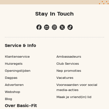
Stay In Touch
Service & Info
Klantenservice
Ambassadeurs
Huisregels
Club Services
Openingstijden
Nep promoties
Dagpas
Vacatures
Adverteren
Voorwaarden voor social
media-acties
Webshop
Maak je vriend(in) lid
Blog
Over Basic-Fit