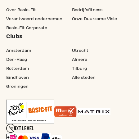
Over Basic-Fit
Bedrijfsfitness
Verantwoord ondernemen
Onze Duurzame Visie
Basic-Fit Corporate
Clubs
Amsterdam
Utrecht
Den-Haag
Almere
Rotterdam
Tilburg
Eindhoven
Alle steden
Groningen