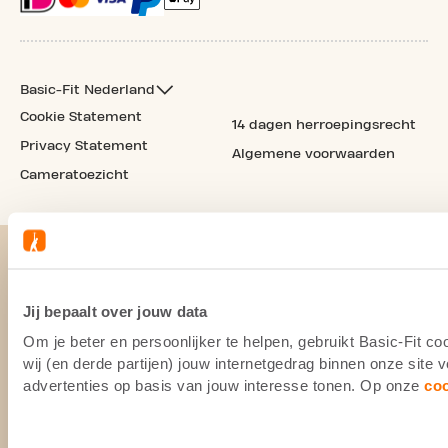
Basic-Fit Nederland
Cookie Statement
14 dagen herroepingsrecht
Privacy Statement
Algemene voorwaarden
Cameratoezicht
Jij bepaalt over jouw data
Om je beter en persoonlijker te helpen, gebruikt Basic-Fit 
wij (en derde partijen) jouw internetgedrag binnen onze site
advertenties op basis van jouw interesse tonen. Op onze
co