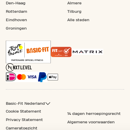
Den-Haag
Almere
Rotterdam
Tilburg
Eindhoven
Alle steden
Groningen
Basic-Fit Nederland
Cookie Statement
14 dagen herroepingsrecht
Privacy Statement
Algemene voorwaarden
Cameratoezicht