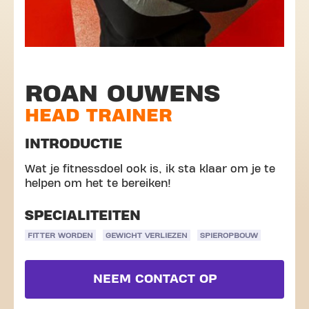
ROAN OUWENS
HEAD TRAINER
INTRODUCTIE
Wat je fitnessdoel ook is, ik sta klaar om je te
helpen om het te bereiken!
SPECIALITEITEN
FITTER WORDEN
GEWICHT VERLIEZEN
SPIEROPBOUW
NEEM CONTACT OP