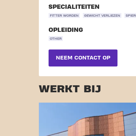
SPECIALITEITEN
FITTER WORDEN
GEWICHT VERLIEZEN
SPIE
OPLEIDING
OTHER
NEEM CONTACT OP
WERKT BIJ