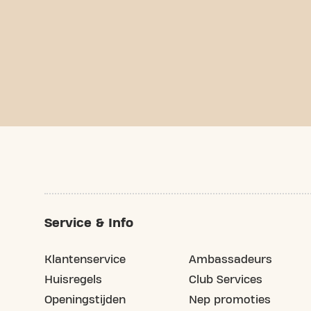
Service & Info
Klantenservice
Ambassadeurs
Huisregels
Club Services
Openingstijden
Nep promoties