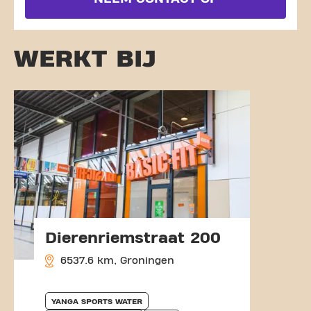
WERKT BIJ
Dierenriemstraat 200
6537.6 km, Groningen
YANGA SPORTS WATER