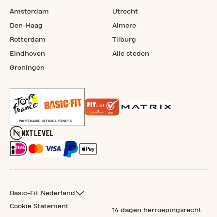
Amsterdam
Utrecht
Den-Haag
Almere
Rotterdam
Tilburg
Eindhoven
Alle steden
Groningen
Basic-Fit Nederland
Cookie Statement
14 dagen herroepingsrecht