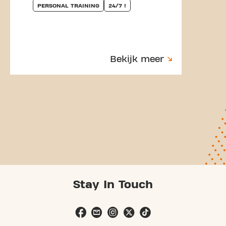
PERSONAL TRAINING
24/7 !
Bekijk meer
Stay In Touch