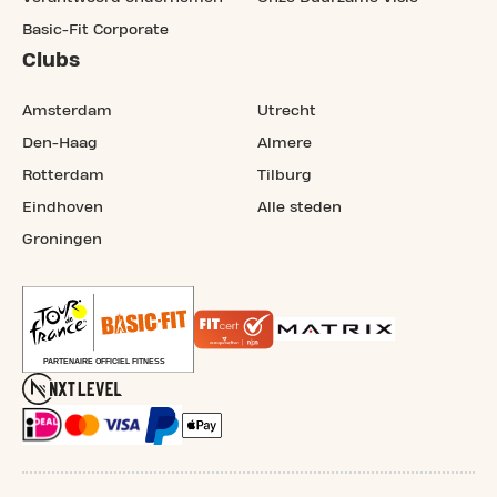
Basic-Fit Corporate
Clubs
Amsterdam
Utrecht
Den-Haag
Almere
Rotterdam
Tilburg
Eindhoven
Alle steden
Groningen