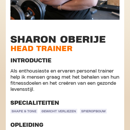
SHARON OBERIJE
HEAD TRAINER
INTRODUCTIE
Als enthousiaste en ervaren personal trainer
help ik mensen graag met het behalen van hun
fitnessdoelen en het creëren van een gezonde
levensstijl.
SPECIALITEITEN
SHAPE & TONE
GEWICHT VERLIEZEN
SPIEROPBOUW
OPLEIDING