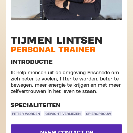
TIJMEN LINTSEN
PERSONAL TRAINER
INTRODUCTIE
Ik help mensen uit de omgeving Enschede om
zich beter te voelen, fitter te worden, beter te
bewegen, meer energie te krijgen en met meer
zelfvertrouwen in het leven te staan.
SPECIALITEITEN
FITTER WORDEN
GEWICHT VERLIEZEN
SPIEROPBOUW
NEEM CONTACT OP