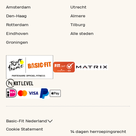
Amsterdam
Utrecht
Den-Haag
Almere
Rotterdam
Tilburg
Eindhoven
Alle steden
Groningen
Basic-Fit Nederland
Cookie Statement
14 dagen herroepingsrecht