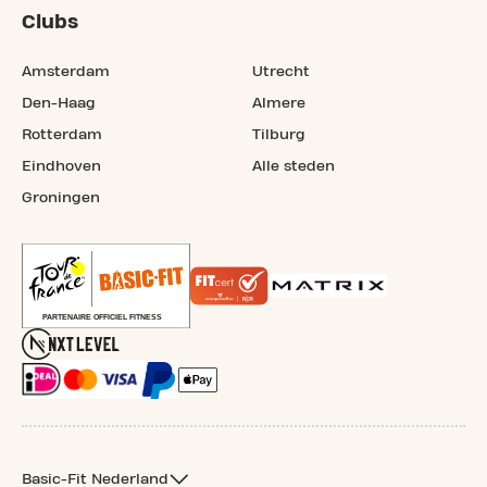
Clubs
Amsterdam
Utrecht
Den-Haag
Almere
Rotterdam
Tilburg
Eindhoven
Alle steden
Groningen
Basic-Fit Nederland