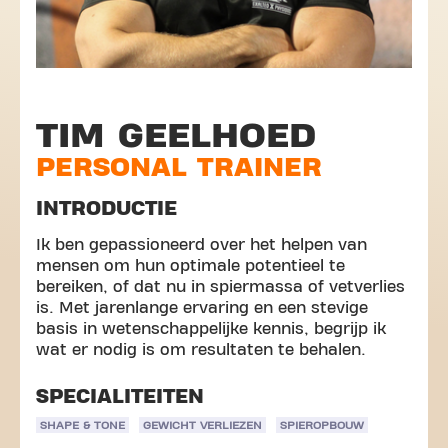
TIM GEELHOED
PERSONAL TRAINER
INTRODUCTIE
Ik ben gepassioneerd over het helpen van
mensen om hun optimale potentieel te
bereiken, of dat nu in spiermassa of vetverlies
is. Met jarenlange ervaring en een stevige
basis in wetenschappelijke kennis, begrijp ik
wat er nodig is om resultaten te behalen.
SPECIALITEITEN
SHAPE & TONE
GEWICHT VERLIEZEN
SPIEROPBOUW