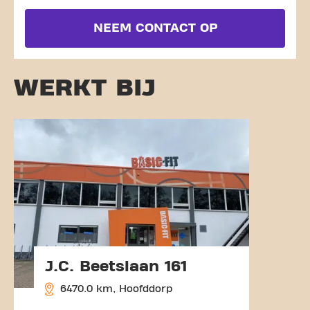
NEEM CONTACT OP
WERKT BIJ
J.C. Beetslaan 161
6470.0 km, Hoofddorp