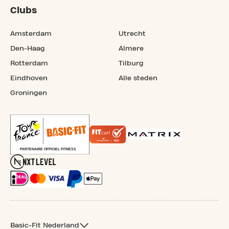
Clubs
Amsterdam
Utrecht
Den-Haag
Almere
Rotterdam
Tilburg
Eindhoven
Alle steden
Groningen
Basic-Fit Nederland