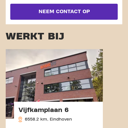
NEEM CONTACT OP
WERKT BIJ
Vijfkamplaan 6
6558.2 km, Eindhoven