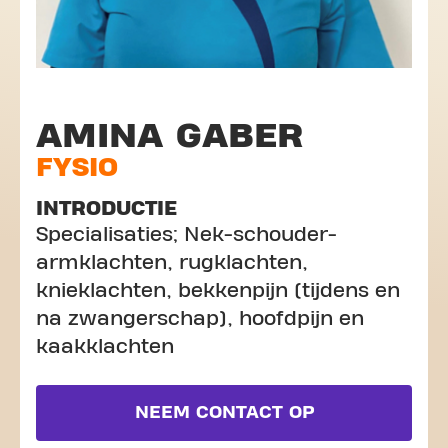
AMINA GABER
FYSIO
INTRODUCTIE
Specialisaties; Nek-schouder-
armklachten, rugklachten,
knieklachten, bekkenpijn (tijdens en
na zwangerschap), hoofdpijn en
kaakklachten
NEEM CONTACT OP