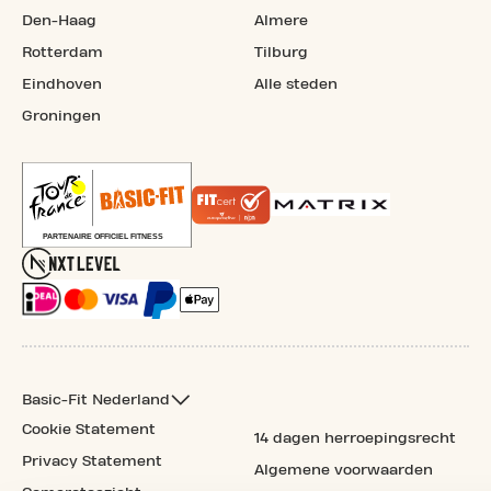
Den-Haag
Almere
Rotterdam
Tilburg
Eindhoven
Alle steden
Groningen
Basic-Fit Nederland
Cookie Statement
14 dagen herroepingsrecht
Privacy Statement
Algemene voorwaarden