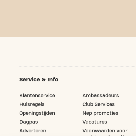
Service & Info
Klantenservice
Ambassadeurs
Huisregels
Club Services
Openingstijden
Nep promoties
Dagpas
Vacatures
Adverteren
Voorwaarden voor