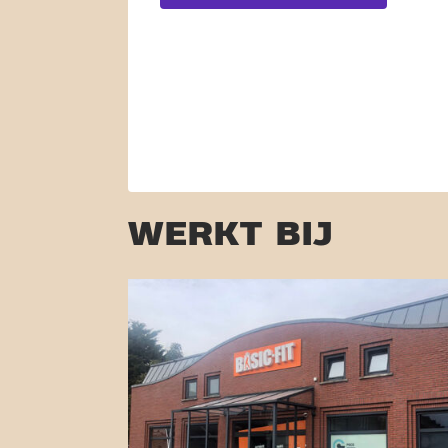
WERKT BIJ