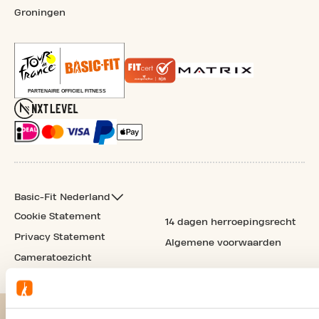
Groningen
Basic-Fit Nederland
Cookie Statement
14 dagen herroepingsrecht
Privacy Statement
Algemene voorwaarden
Cameratoezicht