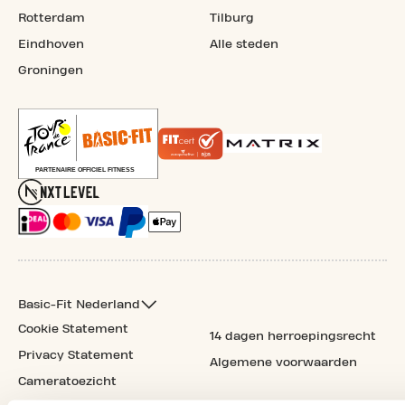
Rotterdam
Tilburg
Eindhoven
Alle steden
Groningen
Basic-Fit Nederland
Cookie Statement
14 dagen herroepingsrecht
Privacy Statement
Algemene voorwaarden
Cameratoezicht