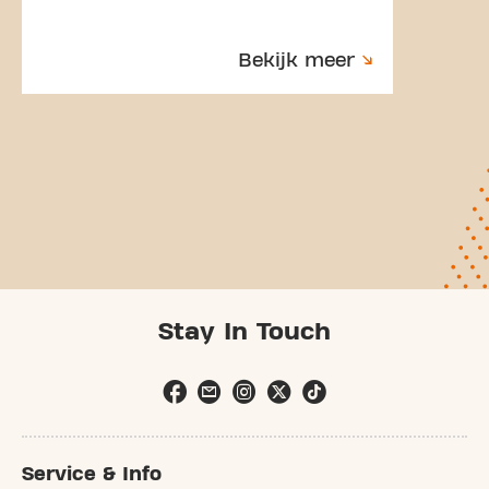
Bekijk meer
Stay In Touch
Service & Info