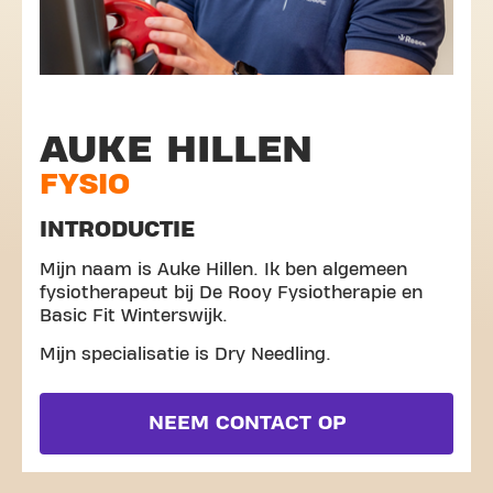
AUKE HILLEN
FYSIO
INTRODUCTIE
Mijn naam is Auke Hillen. Ik ben algemeen
fysiotherapeut bij De Rooy Fysiotherapie en
Basic Fit Winterswijk.
Mijn specialisatie is Dry Needling.
NEEM CONTACT OP