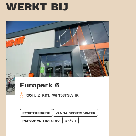
WERKT BIJ
Europark 6
6610.2 km, Winterswijk
FYSIOTHERAPIE
YANGA SPORTS WATER
PERSONAL TRAINING
24/7 !