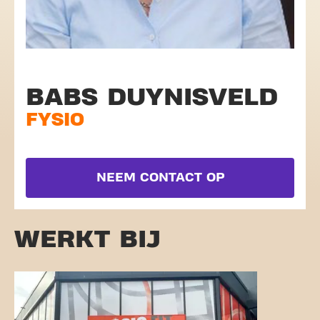
BABS DUYNISVELD
FYSIO
NEEM CONTACT OP
WERKT BIJ