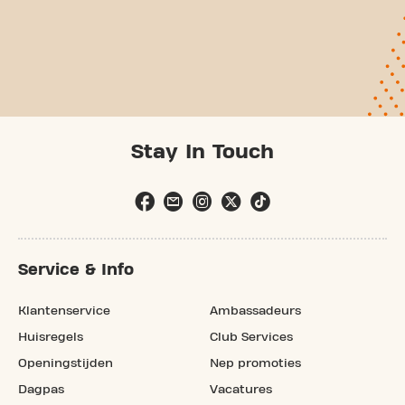
Stay In Touch
Service & Info
Klantenservice
Ambassadeurs
Huisregels
Club Services
Openingstijden
Nep promoties
Dagpas
Vacatures