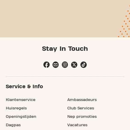
Stay In Touch
Service & Info
Klantenservice
Ambassadeurs
Huisregels
Club Services
Openingstijden
Nep promoties
Dagpas
Vacatures