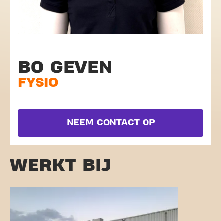
BO GEVEN
FYSIO
NEEM CONTACT OP
WERKT BIJ