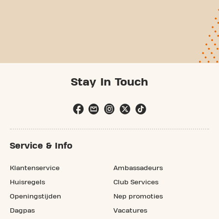
Stay In Touch
Service & Info
Klantenservice
Ambassadeurs
Huisregels
Club Services
Openingstijden
Nep promoties
Dagpas
Vacatures