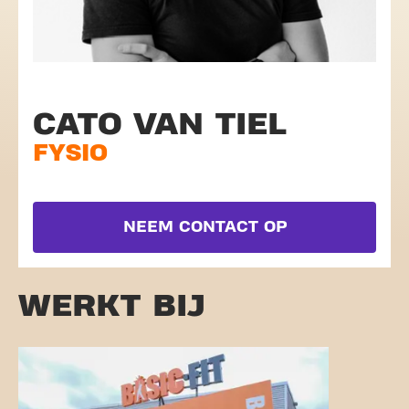
CATO VAN TIEL
FYSIO
NEEM CONTACT OP
WERKT BIJ