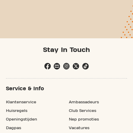
Stay In Touch
Service & Info
Klantenservice
Ambassadeurs
Huisregels
Club Services
Openingstijden
Nep promoties
Dagpas
Vacatures