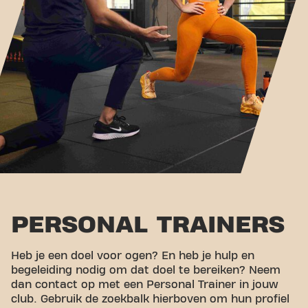
PERSONAL TRAINERS
Heb je een doel voor ogen? En heb je hulp en
begeleiding nodig om dat doel te bereiken? Neem
dan contact op met een Personal Trainer in jouw
club. Gebruik de zoekbalk hierboven om hun profiel