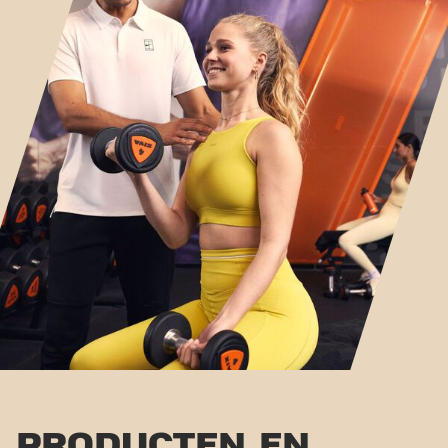
PRODUCTEN EN