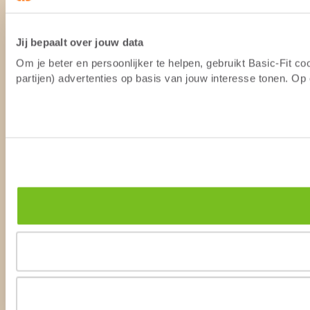
Jij bepaalt over jouw data
Om je beter en persoonlijker te helpen, gebruikt Basic-Fit 
partijen) advertenties op basis van jouw interesse tonen. O