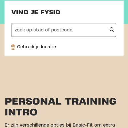
VIND JE FYSIO
search
Gebruik je locatie
PERSONAL TRAINING
INTRO
Er zijn verschillende opties bij Basic-Fit om extra