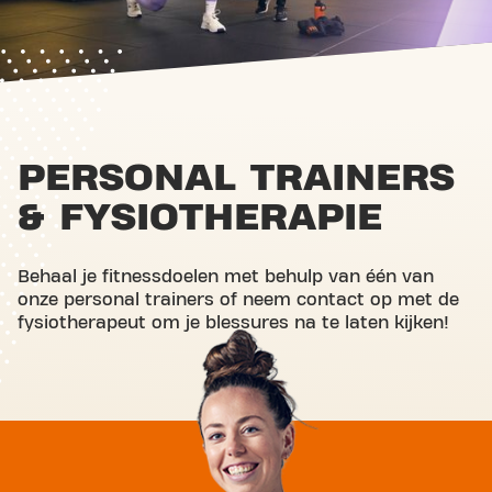
PERSONAL TRAINERS
& FYSIOTHERAPIE
Behaal je fitnessdoelen met behulp van één van
onze personal trainers of neem contact op met de
fysiotherapeut om je blessures na te laten kijken!