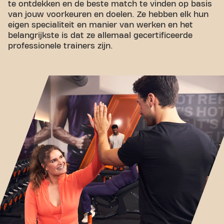
te ontdekken en de beste match te vinden op basis
van jouw voorkeuren en doelen. Ze hebben elk hun
eigen specialiteit en manier van werken en het
belangrijkste is dat ze allemaal gecertificeerde
professionele trainers zijn.