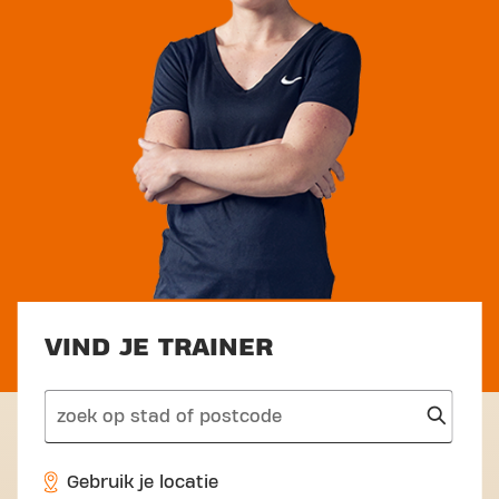
VIND JE TRAINER
search
Gebruik je locatie