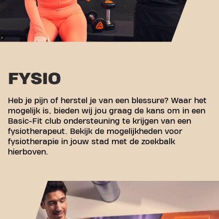
FYSIO
Heb je pijn of herstel je van een blessure? Waar het
mogelijk is, bieden wij jou graag de kans om in een
Basic-Fit club ondersteuning te krijgen van een
fysiotherapeut. Bekijk de mogelijkheden voor
fysiotherapie in jouw stad met de zoekbalk
hierboven.