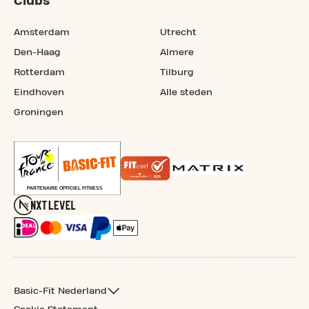
Clubs
Amsterdam
Utrecht
Den-Haag
Almere
Rotterdam
Tilburg
Eindhoven
Alle steden
Groningen
Basic-Fit Nederland