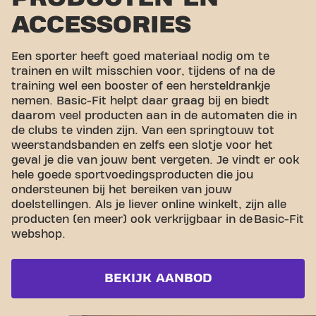
ACCESSORIES
Een sporter heeft goed materiaal nodig om te
trainen en wilt misschien voor, tijdens of na de
training wel een booster of een hersteldrankje
nemen. Basic-Fit helpt daar graag bij en biedt
daarom veel producten aan in de automaten die in
de clubs te vinden zijn. Van een springtouw tot
weerstandsbanden en zelfs een slotje voor het
geval je die van jouw bent vergeten. Je vindt er ook
hele goede sportvoedingsproducten die jou
ondersteunen bij het bereiken van jouw
doelstellingen. Als je liever online winkelt, zijn alle
producten (en meer) ook verkrijgbaar in de Basic-Fit
webshop.
BEKIJK AANBOD