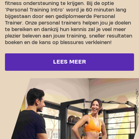
fitness ondersteuning te krijgen. Bij de optie
'Personal Training Intro' word je 60 minuten lang
bijgestaan door een gediplomeerde Personal
Trainer. Onze personal trainers helpen jou je doelen
te bereiken en dankzij hun kennis zal je veel meer
plezier beleven aan jouw training, sneller resultaten
boeken en de kans op blessures verkleinen!
LEES MEER