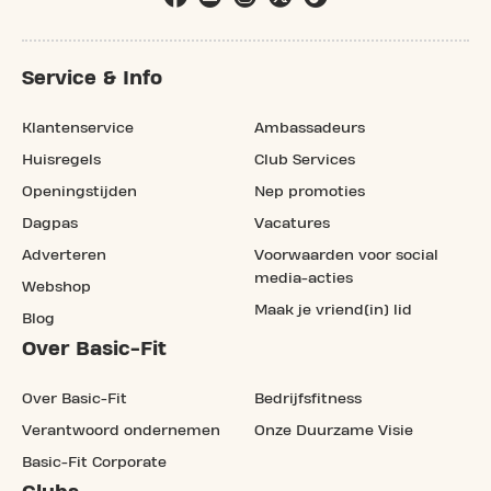
Service & Info
Klantenservice
Ambassadeurs
Huisregels
Club Services
Openingstijden
Nep promoties
Dagpas
Vacatures
Adverteren
Voorwaarden voor social
media-acties
Webshop
Maak je vriend(in) lid
Blog
Over Basic-Fit
Over Basic-Fit
Bedrijfsfitness
Verantwoord ondernemen
Onze Duurzame Visie
Basic-Fit Corporate