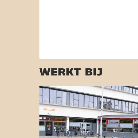
WERKT BIJ