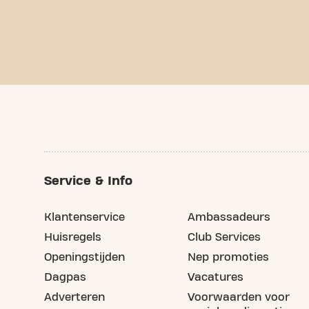
Service & Info
Klantenservice
Ambassadeurs
Huisregels
Club Services
Openingstijden
Nep promoties
Dagpas
Vacatures
Adverteren
Voorwaarden voor