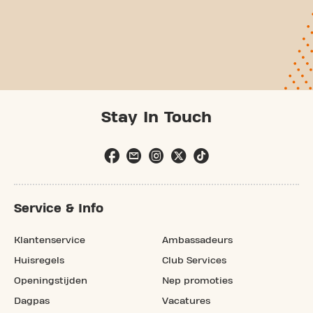
Stay In Touch
Service & Info
Klantenservice
Ambassadeurs
Huisregels
Club Services
Openingstijden
Nep promoties
Dagpas
Vacatures