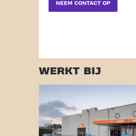
NEEM CONTACT OP
WERKT BIJ