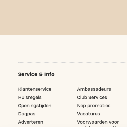
Service & Info
Klantenservice
Ambassadeurs
Huisregels
Club Services
Openingstijden
Nep promoties
Dagpas
Vacatures
Adverteren
Voorwaarden voor