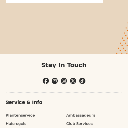
Stay In Touch
Service & Info
Klantenservice
Ambassadeurs
Huisregels
Club Services