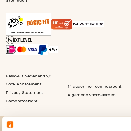
Groningen
Basic-Fit Nederland
Cookie Statement
14 dagen herroepingsrecht
Privacy Statement
Algemene voorwaarden
Cameratoezicht