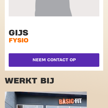
GIJS
FYSIO
NEEM CONTACT OP
WERKT BIJ