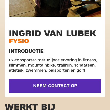
INGRID VAN LUBEK
FYSIO
INTRODUCTIE
Ex-topsporter met 15 jaar ervaring in fitness,
klimmen, mountainbike, trailrun, schaatsen,
atletiek, zwemmen, balsporten en golf!
NEEM CONTACT OP
WERKT BIJ