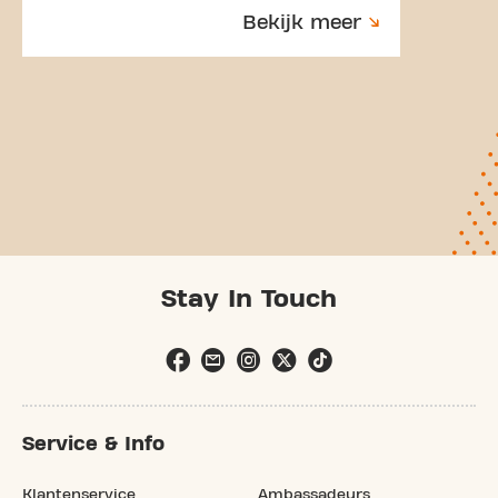
Bekijk meer
Stay In Touch
Service & Info
Klantenservice
Ambassadeurs