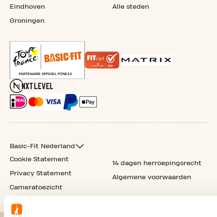
Eindhoven
Alle steden
Groningen
Basic-Fit Nederland
Cookie Statement
14 dagen herroepingsrecht
Privacy Statement
Algemene voorwaarden
Cameratoezicht