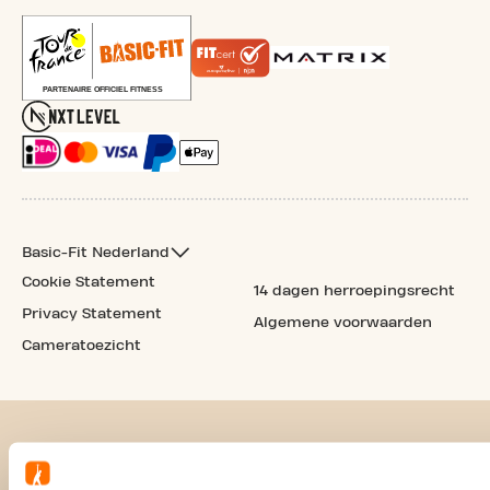
Basic-Fit Nederland
Cookie Statement
14 dagen herroepingsrecht
Privacy Statement
Algemene voorwaarden
Cameratoezicht