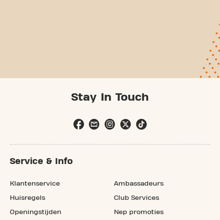
Stay In Touch
Service & Info
Klantenservice
Ambassadeurs
Huisregels
Club Services
Openingstijden
Nep promoties