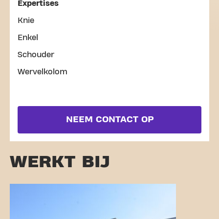
Expertises
Knie
Enkel
Schouder
Wervelkolom
NEEM CONTACT OP
WERKT BIJ