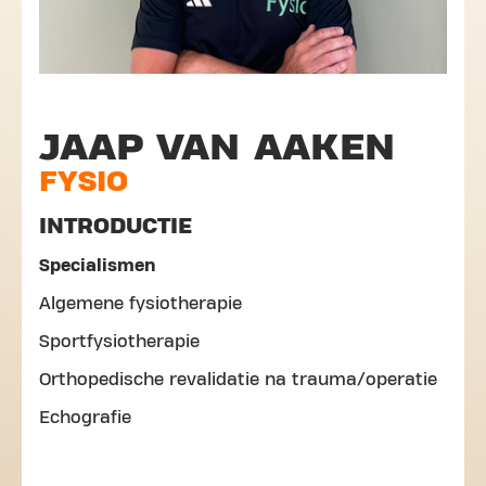
JAAP VAN AAKEN
FYSIO
INTRODUCTIE
Specialismen
Algemene fysiotherapie
Sportfysiotherapie
Orthopedische revalidatie na trauma/operatie
Echografie