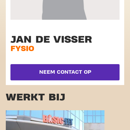
JAN DE VISSER
FYSIO
NEEM CONTACT OP
WERKT BIJ