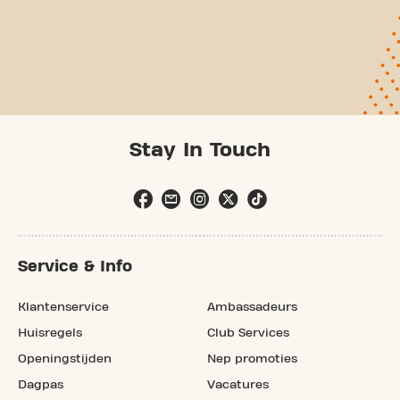
Stay In Touch
Service & Info
Klantenservice
Ambassadeurs
Huisregels
Club Services
Openingstijden
Nep promoties
Dagpas
Vacatures