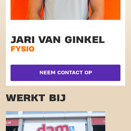
JARI VAN GINKEL
FYSIO
NEEM CONTACT OP
WERKT BIJ