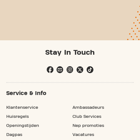
Stay In Touch
Service & Info
Klantenservice
Ambassadeurs
Huisregels
Club Services
Openingstijden
Nep promoties
Dagpas
Vacatures