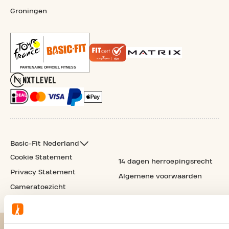
Groningen
Basic-Fit Nederland
Cookie Statement
14 dagen herroepingsrecht
Privacy Statement
Algemene voorwaarden
Cameratoezicht