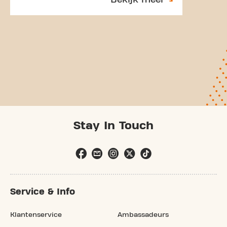
Stay In Touch
Service & Info
Klantenservice
Ambassadeurs