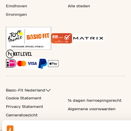
Eindhoven
Alle steden
Groningen
Basic-Fit Nederland
Cookie Statement
14 dagen herroepingsrecht
Privacy Statement
Algemene voorwaarden
Cameratoezicht