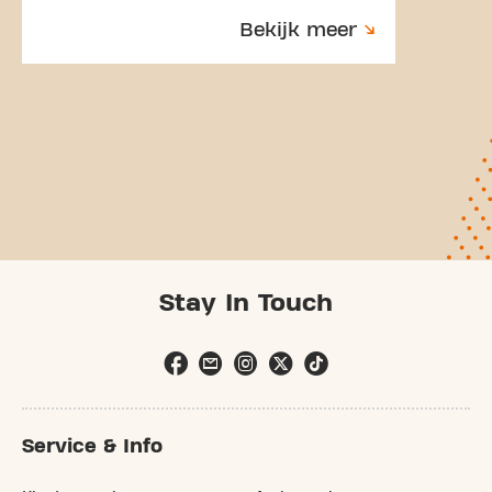
Bekijk meer
Stay In Touch
Service & Info